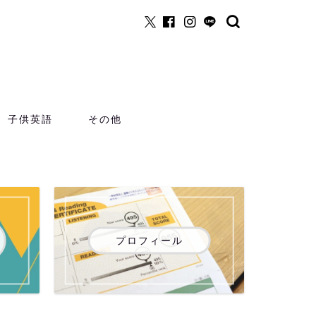
子供英語
その他
プロフィール