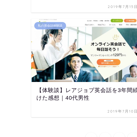
2019年7月15
私の英会話体験談
【体験談】レアジョブ英会話を3年間
けた感想｜40代男性
2019年7月10