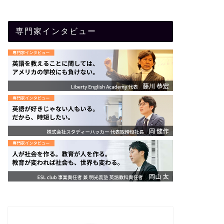
専門家インタビュー