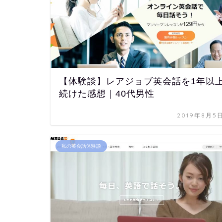
【体験談】レアジョブ英会話を1年以
続けた感想｜40代男性
2019年8月5
私の英会話体験談