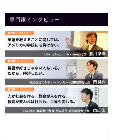
専門家インタビュー