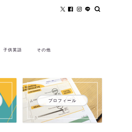
子供英語
その他
プロフィール