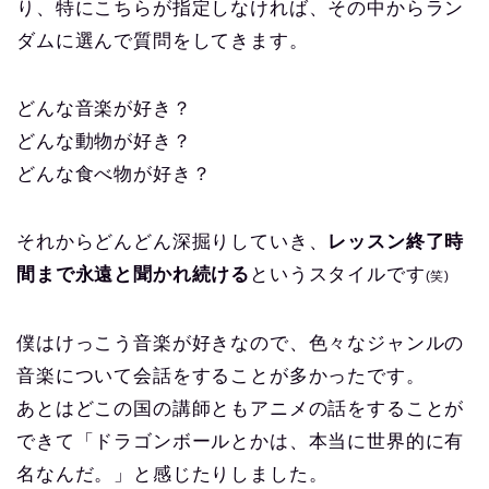
り、特にこちらが指定しなければ、その中からラン
ダムに選んで質問をしてきます。
どんな音楽が好き？
どんな動物が好き？
どんな食べ物が好き？
それからどんどん深掘りしていき、
レッスン終了時
間まで永遠と聞かれ続ける
というスタイルです
(笑)
僕はけっこう音楽が好きなので、色々なジャンルの
音楽について会話をすることが多かったです。
あとはどこの国の講師ともアニメの話をすることが
できて「ドラゴンボールとかは、本当に世界的に有
名なんだ。」と感じたりしました。