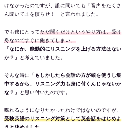
けなかったのですが、誰に聞いても「音声をたくさ
ん聞いて耳を慣らせ！」と言われました。
でも僕にとって
ただ聞くだけというやり方は、受け
身なのですぐに飽きてしまい、
「なにか、能動的にリスニングを上げる方法はない
か？」
と考えていました。
そんな時に
「もしかしたら会話の方が頭を使うし集
中するから、リスニング力も身に付くんじゃないか
な？」
と思い付いたのです。
喋れるようになりたかったわけではないのですが、
受験英語のリスニング対策として英会話をはじめよ
うと決めました。