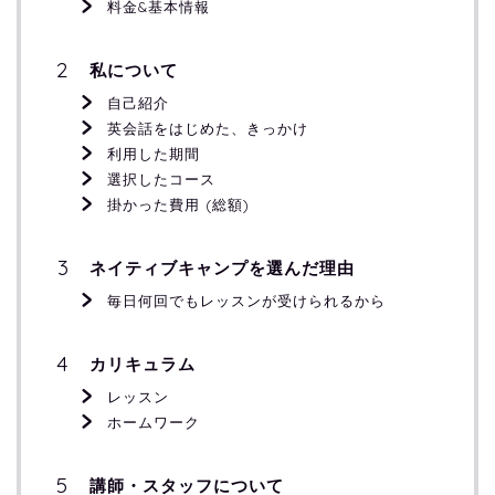
料金&基本情報
私について
自己紹介
英会話をはじめた、きっかけ
利用した期間
選択したコース
掛かった費用 (総額)
ネイティブキャンプを選んだ理由
毎日何回でもレッスンが受けられるから
カリキュラム
レッスン
ホームワーク
講師・スタッフについて