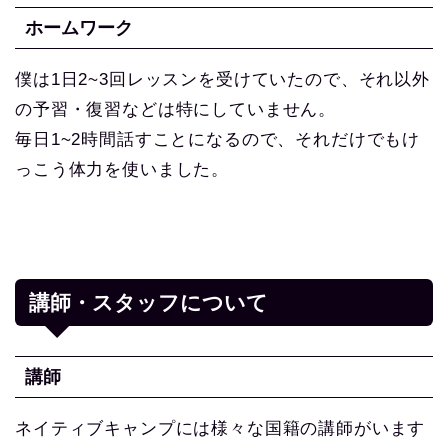
ホームワーク
僕は1日2~3回レッスンを受けていたので、それ以外
の予習・復習などは特にしていません。
毎日1~2時間話すことになるので、それだけでもけ
っこう体力を使いました。
講師・スタッフについて
講師
ネイティブキャンプには様々な国籍の講師がいます