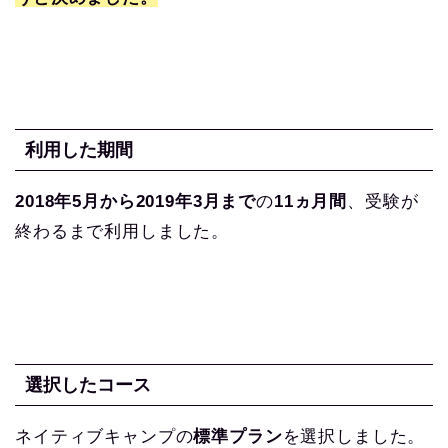
利用した期間
2018年5月から2019年3月まで
の
11ヵ月間
、受験が
終わるまで利用しました。
選択したコース
ネイティブキャンプの
標準プラン
を選択しました。