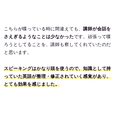
こちらが喋っている時に間違えても、
講師が会話を
さえぎるようなことは少なかった
です。頑張って喋
ろうとしてることを、講師も察してくれていたのだ
と思います。
スピーキングはかなり頭を使うので、知識として持
っていた英語が整理・修正されていく感覚があり、
とても効果を感じました。