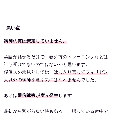
悪い点
講師の質は安定していません。
英語が話せるだけで、教え方のトレーニングなどは
誰も受けてないのではないかと思います。
僕個人の意見としては、
はっきり言ってフィリピン
人以外の講師を選ぶ気にはなれません
でした。
あとは
通信障害が度々発生
します。
最初から繋がらない時もあるし、喋っている途中で