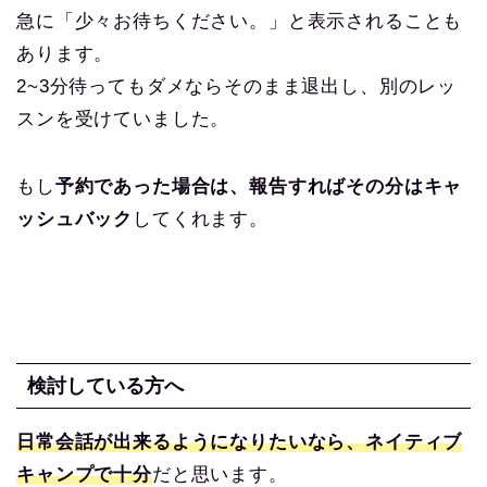
急に「少々お待ちください。」と表示されることも
あります。
2~3分待ってもダメならそのまま退出し、別のレッ
スンを受けていました。
もし
予約であった場合は、報告すればその分はキャ
ッシュバック
してくれます。
検討している方へ
日常会話が出来るようになりたいなら、ネイティブ
キャンプで十分
だと思います。