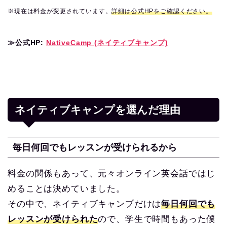
※現在は料金が変更されています。
詳細は公式HP
をご確認ください。
≫公式HP:
NativeCamp (ネイティブキャンプ)
ネイティブキャンプを選んだ理由
毎日何回でもレッスンが受けられるから
料金の関係もあって、元々オンライン英会話ではじ
めることは決めていました。
その中で、ネイティブキャンプだけは
毎日何回でも
レッスンが受けられた
ので、学生で時間もあった僕