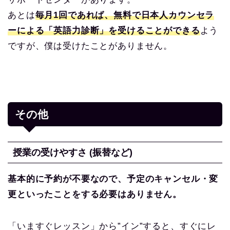
あとは
毎月1回であれば、無料で日本人カウンセラ
ーによる「英語力診断」を受けることができる
よう
ですが、僕は受けたことがありません。
その他
授業の受けやすさ (振替など)
基本的に予約が不要なので、予定のキャンセル・変
更といったことをする必要はありません。
「いますぐレッスン」から”イン”すると、すぐにレ