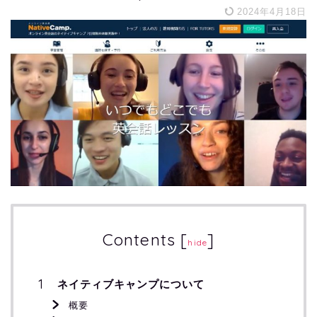
2024年4月18日
Contents
[
]
hide
ネイティブキャンプについて
概要