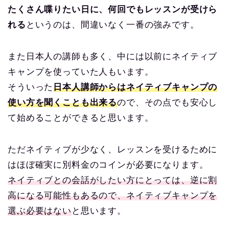
たくさん喋りたい日に、何回でもレッスンが受けら
れる
というのは、間違いなく一番の強みです。
また日本人の講師も多く、中には以前にネイティブ
キャンプを使っていた人もいます。
そういった
日本人講師からはネイティブキャンプの
使い方を聞くことも出来る
ので、その点でも安心し
て始めることができると思います。
ただネイティブが少なく、レッスンを受けるために
はほぼ確実に別料金のコインが必要になります。
ネイティブとの会話がしたい方にとっては、逆に割
高になる可能性もあるので、ネイティブキャンプを
選ぶ必要はない
と思います。