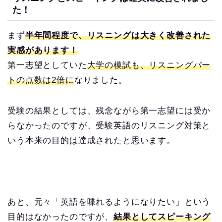
た！
まず
半年間程度で、リスニングは大きく改善された
実感があります！
第一志望としていた
大学の模試も、リスニングパー
トの点数は2倍に
なりました。
受験の結果としては、残念ながら第一志望には受か
らなかったのですが、受験英語のリスニング対策と
いう本来の目的は達成されたと思います。
あと、元々「英語を喋れるようになりたい」という
目的はなかったのですが、
結果としてスピーキング