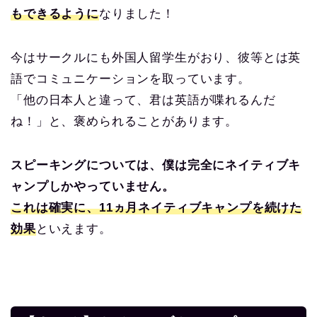
もできるように
なりました！
今はサークルにも外国人留学生がおり、彼等とは英
語でコミュニケーションを取っています。
「他の日本人と違って、君は英語が喋れるんだ
ね！」と、褒められることがあります。
スピーキングについては、僕は完全にネイティブキ
ャンプしかやっていません。
これは確実に、11ヵ月ネイティブキャンプを続けた
効果
といえます。