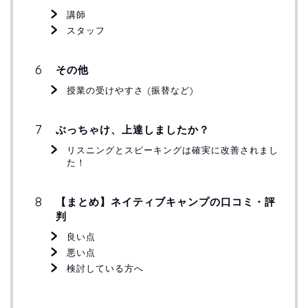
講師
スタッフ
その他
授業の受けやすさ (振替など)
ぶっちゃけ、上達しましたか？
リスニングとスピーキングは確実に改善されまし
た！
【まとめ】ネイティブキャンプの口コミ・評
判
良い点
悪い点
検討している方へ