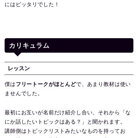
にはピッタリでした！
カリキュラム
レッスン
僕は
フリートークがほとんど
で、あまり教材は使い
ませんでした。
最初にお互いが名前だけ紹介し合い、それから「な
にか話したいトピックはある？」と聞かれます。
講師側はトピックリストみたいなものを持ってお