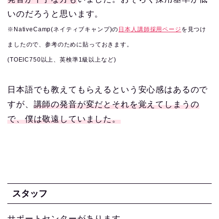
いのだろうと思います。
※NativeCamp(ネイティブキャンプ)の
日本人講師採用ページ
を見つけ
ましたので、参考のために貼っておきます。
(TOEIC750以上、英検準1級以上など)
日本語でも教えてもらえるという安心感はあるので
すが、
講師の発音が変だとそれを覚えてしまうの
で、僕は敬遠していました。
スタッフ
サポートセンターがあります。