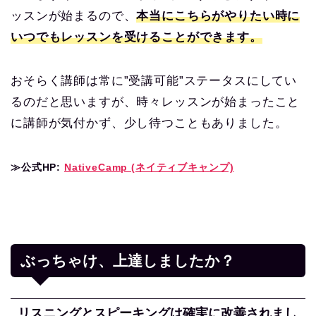
ッスンが始まるので、
本当にこちらがやりたい時に
いつでもレッスンを受けることができます。
おそらく講師は常に”受講可能”ステータスにしてい
るのだと思いますが、時々レッスンが始まったこと
に講師が気付かず、少し待つこともありました。
≫公式HP:
NativeCamp (ネイティブキャンプ)
ぶっちゃけ、上達しましたか？
リスニングとスピーキングは確実に改善されまし