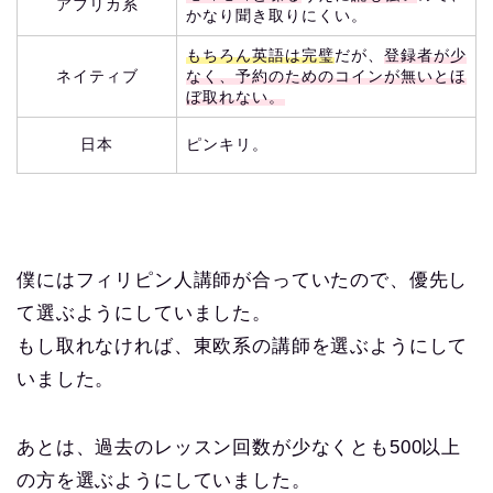
アフリカ系
かなり聞き取りにくい。
もちろん英語は完璧
だが、
登録者が少
ネイティブ
なく、予約のためのコインが無いとほ
ぼ取れない。
日本
ピンキリ。
僕にはフィリピン人講師が合っていたので、優先し
て選ぶようにしていました。
もし取れなければ、東欧系の講師を選ぶようにして
いました。
あとは、過去のレッスン回数が少なくとも500以上
の方を選ぶようにしていました。