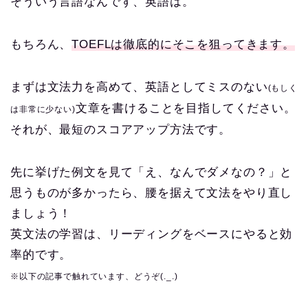
そういう言語なんです、英語は。
もちろん、
TOEFLは徹底的にそこを狙ってきます。
まずは文法力を高めて、英語としてミスのない
(もしく
文章を書けることを目指してください。
は非常に少ない)
それが、最短のスコアアップ方法です。
先に挙げた例文を見て「え、なんでダメなの？」と
思うものが多かったら、腰を据えて文法をやり直し
ましょう！
英文法の学習は、リーディングをベースにやると効
率的です。
※以下の記事で触れています、どうぞ(._.)