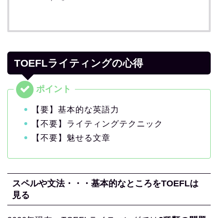
TOEFLライティングの心得
【要】基本的な英語力
【不要】ライティングテクニック
【不要】魅せる文章
スペルや文法・・・基本的なところをTOEFLは
見る