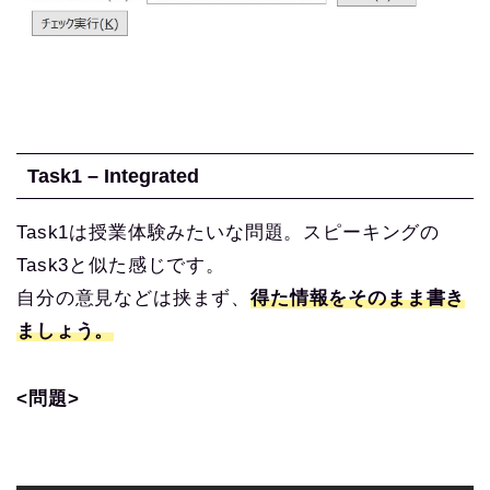
Task1 – Integrated
Task1は授業体験みたいな問題。スピーキングの
Task3と似た感じです。
自分の意見などは挟まず、
得た情報をそのまま書き
ましょう。
<問題>