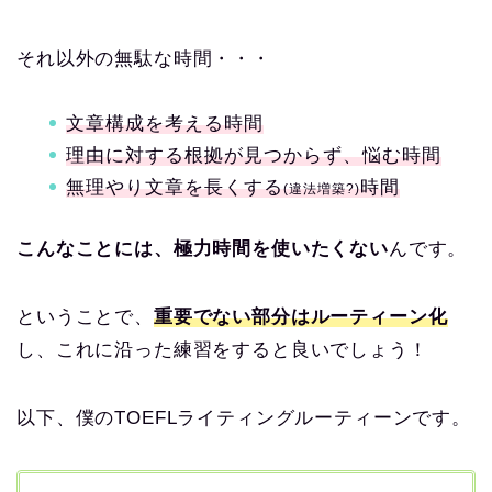
それ以外の無駄な時間・・・
文章構成を考える時間
理由に対する根拠が見つからず、悩む時間
無理やり文章を長くする
時間
(違法増築?)
こんなことには、極力時間を使いたくない
んです。
ということで、
重要でない部分はルーティーン化
し、これに沿った練習をすると良いでしょう！
以下、僕のTOEFLライティングルーティーンです。