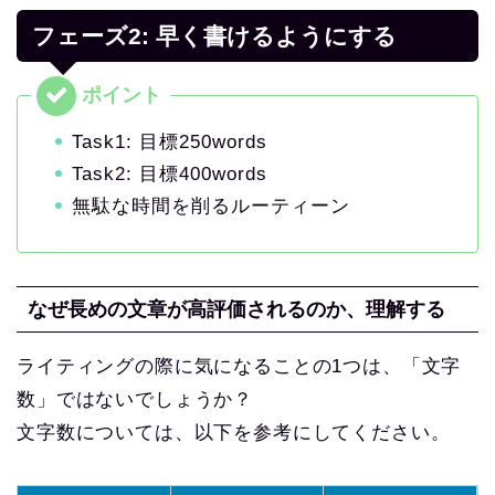
フェーズ2: 早く書けるようにする
Task1: 目標250words
Task2: 目標400words
無駄な時間を削るルーティーン
なぜ長めの文章が高評価されるのか、理解する
ライティングの際に気になることの1つは、「文字
数」ではないでしょうか？
文字数については、以下を参考にしてください。