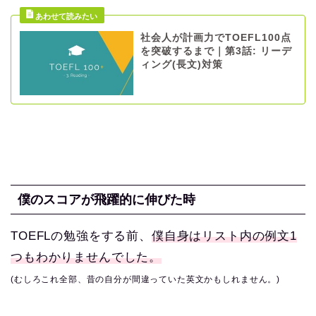
社会人が計画力でTOEFL100点
を突破するまで｜第3話: リーデ
ィング(長文)対策
僕のスコアが飛躍的に伸びた時
TOEFLの勉強をする前、
僕自身はリスト内の例文1
つもわかりませんでした。
(むしろこれ全部、昔の自分が間違っていた英文かもしれません。)