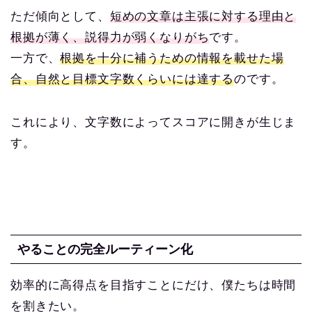
ただ傾向として、
短めの文章は主張に対する理由と
根拠が薄く、説得力が弱くなりがち
です。
一方で、
根拠を十分に補うための情報を載せた場
合、自然と目標文字数くらいには達する
のです。
これにより、文字数によってスコアに開きが生じま
す。
やることの完全ルーティーン化
効率的に高得点を目指すことにだけ、僕たちは時間
を割きたい。