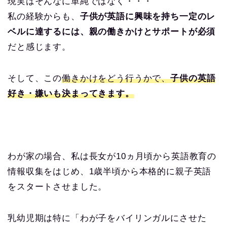
現実はそんなに単純ではなく・・・
私の経験からも、
子供が英語に興味を持ち一定のレ
ベルに達するには、親の働きかけとサポートが必須
だと感じます。
そして、この
働きかけをどう行うかで、
子供の英語
好き・嫌いも決まってきます。
わが家の場合、私は長女が10ヵ月頃から英語教育の
情報収集をはじめ、1歳半頃から本格的に親子英語
をスタートさせました。
乳幼児期は特に「わが子をバイリンガルにさせた