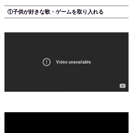
①子供が好きな歌・ゲームを取り入れる