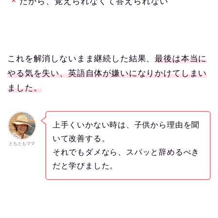
だから、覚えられなくて答えられない
これを解消しないまま継続した結果、
最後は本当に
やる気を失い、英語自体が嫌いになりかけてしまい
ました。
上手くいかない時は、子供から理由を聞
いて改善する。
ともともママ
それでもダメなら、スパッと辞めるべき
だと学びました。