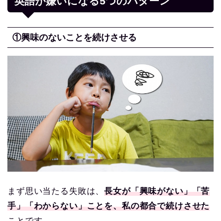
英語が嫌いになる5つのパターン
①興味のないことを続けさせる
まず思い当たる失敗は、
長女が「興味がない」「苦
手」「わからない」ことを、私の都合で続けさせた
ことです。