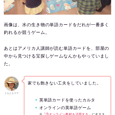
画像は、水の生き物の単語カードをだれが一番多く
釣れるか競うゲーム。
あとはアメリカ人講師が読む単語カードを、部屋の
中から見つける宝探しゲームなんかもやっていまし
た。
家でも飽きない工夫をしていました。
ともともママ
英単語カードを使ったカルタ
オンラインの英単語ゲーム
※「
③オンライン教材を活用する
」にオスス