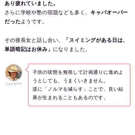
あり疲れていました。
さらに学校や塾の宿題なども多く、
キャパオーバー
だった
ようです。
その後長女と話し合い、
「スイミングがある日は、
単語暗記はお休み」
になりました。
子供の状態を無視して計画通りに進めよ
うとしても、うまくいきません。
ともともママ
逆に「ノルマを減らす」ことで、良い結
果が生まれることもあるのです。