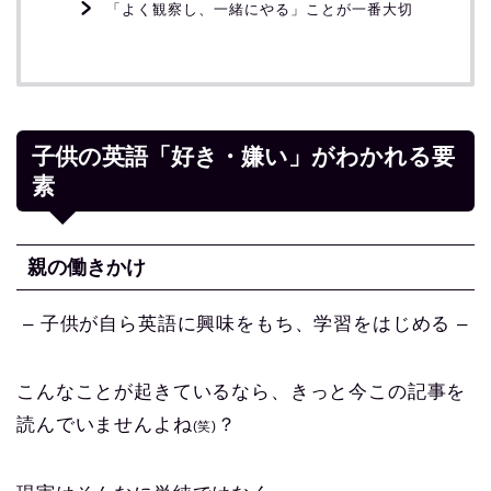
「よく観察し、一緒にやる」ことが一番大切
子供の英語「好き・嫌い」がわかれる要
素
親の働きかけ
– 子供が自ら英語に興味をもち、学習をはじめる –
こんなことが起きているなら、きっと今この記事を
読んでいませんよね
？
(笑)