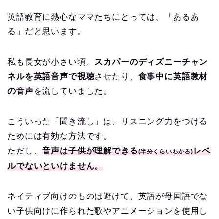
英語教育に熱心なママたちにとっては、「あるあ
る」だと思います。
私も長女が小さい頃、
スカパーのディズニーチャン
ネルを英語音声で視聴
させたり、
食事中に英語教材
の音声
を流していました。
こういった「聞き流し」は、リスニング力をつける
ためには有効な方法です。
ただし、
音声は子供が理解できる
レベ
(半分くらいわかる)
ルでないといけません。
ネイティブ向けのものは避けて、英語が母国語でな
い子供向けに作られた歌やアニメーションを使用し