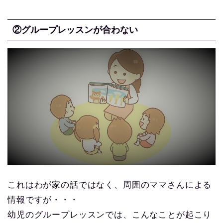
②グループレッスンが合わない
これはわが家の話ではなく、周囲のママさんによる
情報ですが・・・
幼児のグループレッスンでは、こんなことが起こり