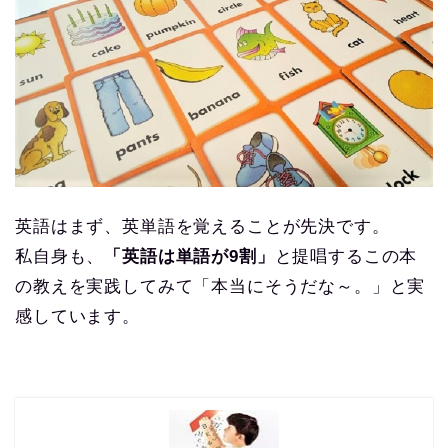
英語はまず、英単語を覚えることが先決です。
私自身も、
「英語は単語が9割」
と提唱するこの本
の教えを実践してみて「本当にそうだな～。」と実
感しています。