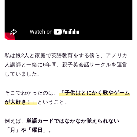
私は娘2人と家庭で英語教育をする傍ら、アメリカ
人講師と一緒に6年間、親子英会話サークルを運営
していました。
そこでわかったのは、
「子供はとにかく歌やゲーム
が大好き！」
ということ。
例えば、
単語カードではなかなか覚えられない
「月」や「曜日」。