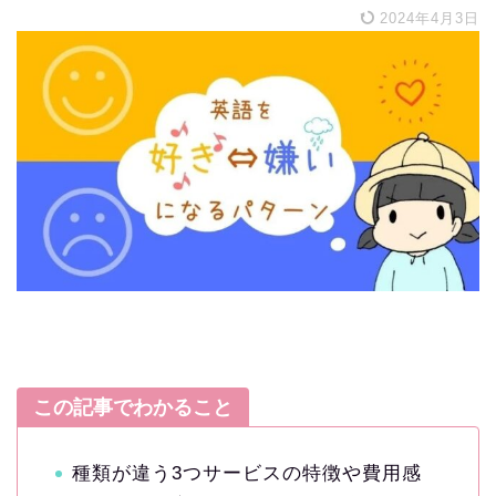
2024年4月3日
この記事でわかること
種類が違う3つサービスの特徴や費用感