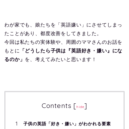
わが家でも、娘たちを「英語嫌い」にさせてしまっ
たことがあり、都度改善をしてきました。
今回は私たちの実体験や、周囲のママさんのお話を
もとに
「どうしたら子供は『英語好き・嫌い』にな
るのか」
を、考えてみたいと思います！
Contents
[
]
hide
子供の英語「好き・嫌い」がわかれる要素