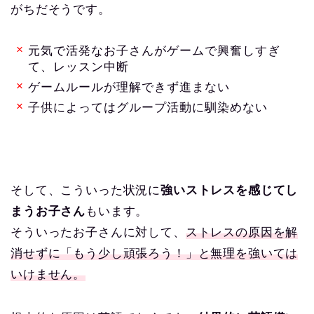
がちだそうです。
元気で活発なお子さんがゲームで興奮しすぎ
て、レッスン中断
ゲームルールが理解できず進まない
子供によってはグループ活動に馴染めない
そして、こういった状況に
強いストレスを感じてし
まうお子さん
もいます。
そういったお子さんに対して、
ストレスの原因を解
消せずに「もう少し頑張ろう！」と無理を強いては
いけません。