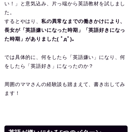
い！」と意気込み、片っ端から英語教材を試しまし
た。
するとやはり、
私の異常なまでの働きかけにより、
長女が「英語嫌いになった時期」「英語好きになっ
た時期」がありました( ﾟдﾟ)。
では具体的に、何をしたら「英語嫌い」になり、何
をしたら「英語好き」になったのか？
周囲のママさんの経験談も踏まえて、書き出してみ
ます！