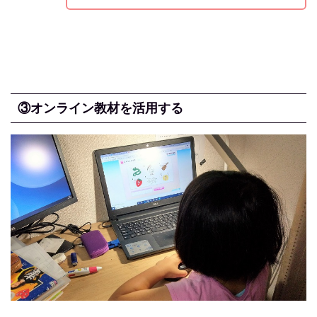
③オンライン教材を活用する