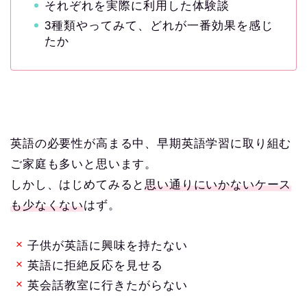
それぞれを実際に利用した体験談
3種類やってみて、どれが一番効果を感じ
たか
英語の必要性が高まる中、早期英語学習に取り組む
ご家庭も多いと思います。
しかし、はじめてみると
思い通りにいかないケース
も少なくない
はず。
子供が英語に興味を持たない
英語に拒絶反応を見せる
英会話教室に行きたがらない