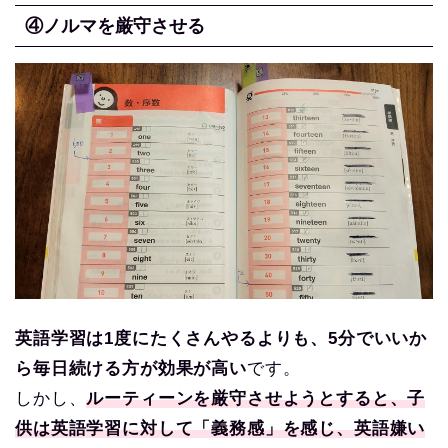
④ノルマを厳守させる
英語学習は1度にたくさんやるよりも、5分でいいか
ら毎日続ける方が効果が高い
です。
しかし、
ルーティーンを厳守させようとすると、子
供は英語学習に対して「義務感」を感じ、英語嫌い