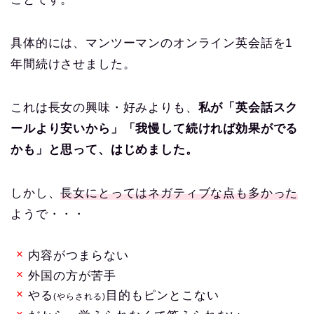
具体的には、マンツーマンのオンライン英会話を1
年間続けさせました。
これは長女の興味・好みよりも、
私が「英会話スク
ールより安いから」「我慢して続ければ効果がでる
かも」と思って、はじめました。
しかし、
長女にとってはネガティブな点も多かった
ようで・・・
内容がつまらない
外国の方が苦手
やる
目的もピンとこない
(やらされる)