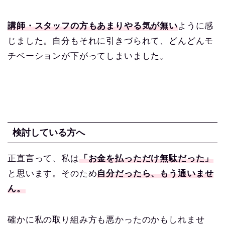
講師・スタッフの方もあまりやる気が無い
ように感
じました。自分もそれに引きづられて、どんどんモ
チベーションが下がってしまいました。
検討している方へ
正直言って、私は
「お金を払っただけ無駄だった」
と思います。
そのため
自分だったら、もう通いませ
ん。
確かに私の取り組み方も悪かったのかもしれませ