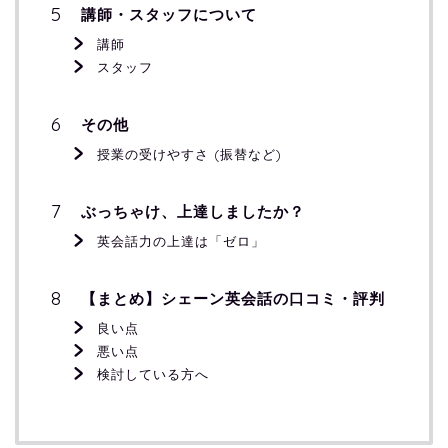
講師・スタッフについて
講師
スタッフ
その他
授業の受けやすさ (振替など)
ぶっちゃけ、上達しましたか？
英会話力の上達は「ゼロ」
【まとめ】シェーン英会話の口コミ・評判
良い点
悪い点
検討している方へ