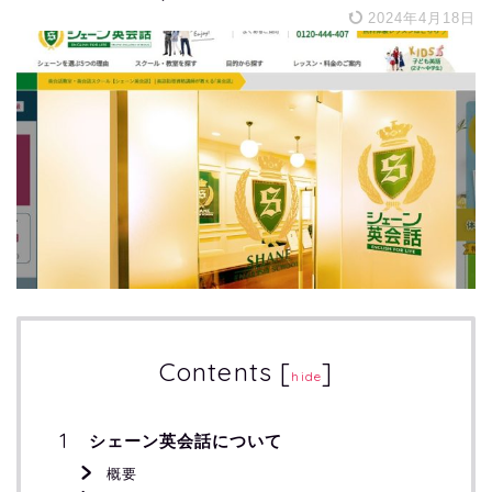
2024年4月18日
Contents
[
]
hide
シェーン英会話について
概要