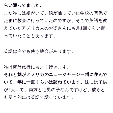
らい通ってました。
また私には娘がいて、娘が通っていた学校の関係で
たまに教会に行っていたのですが、そこで英語を教
えていたアメリカ人のお婆さんにも月1回くらい習
っていたこともあります。
英語は今でも使う機会があります。
私は海外旅行にもよく行きます。
それと
妹がアメリカのニュージャージー州に住んで
いて、年に一度くらいは訪ねています。
妹には子供
が2人いて、両方とも男の子なんですけど、彼らと
も基本的には英語で話しています。