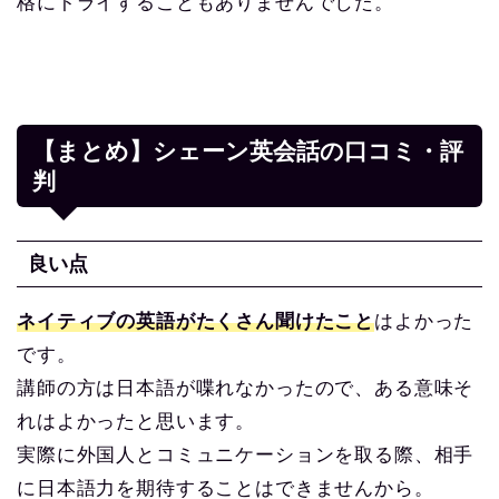
格にトライすることもありませんでした。
【まとめ】シェーン英会話の口コミ・評
判
良い点
ネイティブの英語がたくさん聞けたこと
はよかった
です。
講師の方は日本語が喋れなかったので、ある意味そ
れはよかったと思います。
実際に外国人とコミュニケーションを取る際、相手
に日本語力を期待することはできませんから。