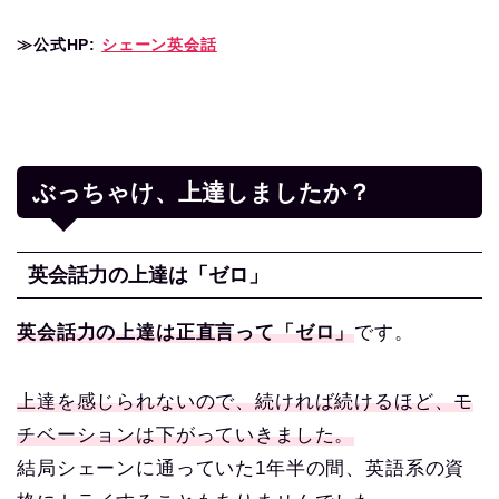
≫公式HP:
シェーン英会話
ぶっちゃけ、上達しましたか？
英会話力の上達は「ゼロ」
英会話力の上達は正直言って「ゼロ」
です。
上達を感じられないので、
続ければ続けるほど、モ
チベーションは下がっていきました。
結局シェーンに通っていた1年半の間、英語系の資