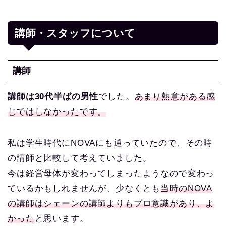
講師・スタッフについて
講師
講師は30代半ばの男性
でした。
あまり熱意がある感
じではしなかったです。
私は学生時代にNOVAにも通っていたので、その時
の講師と比較して考えていました。
今は経営母体が変わってしまったようなので変わっ
ているかもしれませんが、少なくとも
当時のNOVA
の講師はシェーンの講師よりもプロ意識があり、よ
かった
と思います。