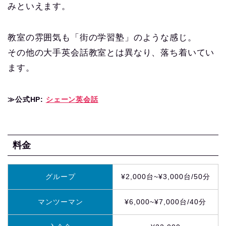
みといえます。
教室の雰囲気も「街の学習塾」のような感じ。
その他の大手英会話教室とは異なり、落ち着いてい
ます。
≫公式HP:
シェーン英会話
料金
グループ
¥2,000台~¥3,000台/50分
マンツーマン
¥6,000~¥7,000台/40分