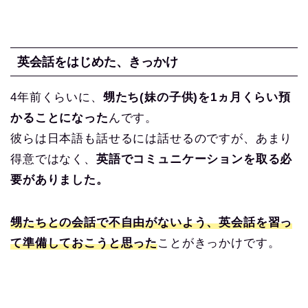
英会話をはじめた、きっかけ
4年前くらいに、
甥たち(妹の子供)を1ヵ月くらい預
かることになった
んです。
彼らは日本語も話せるには話せるのですが、あまり
得意ではなく、
英語でコミュニケーションを取る必
要がありました。
甥たちとの会話で不自由がないよう、英会話を習っ
て準備しておこうと思った
ことがきっかけです。