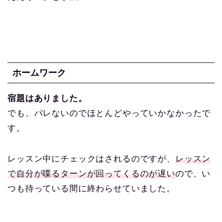
ホームワーク
宿題はありました。
でも、バレないのでほとんどやっていかなかったで
す。
レッスン中にチェックはされるのですが、
レッスン
で自分が喋る
ターンが回ってくるのが遅い
ので、い
つも待っている間に終わらせていました。