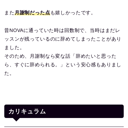
また
月謝制だった点
も嬉しかったです。
昔NOVAに通っていた時は回数制で、当時はまだレ
ッスンが残っているのに辞めてしまったことがあり
ました。
そのため、月謝制なら変な話「辞めたいと思った
ら、すぐに辞められる。」という安心感もありまし
た。
カリキュラム