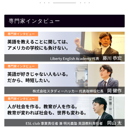
専門家インタビュー