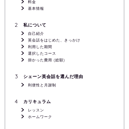
料金
基本情報
私について
自己紹介
英会話をはじめた、きっかけ
利用した期間
選択したコース
掛かった費用 (総額)
シェーン英会話を選んだ理由
利便性と月謝制
カリキュラム
レッスン
ホームワーク