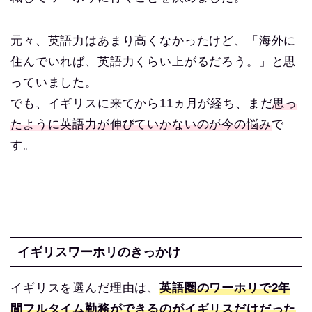
元々、英語力はあまり高くなかったけど、「海外に
住んでいれば、英語力くらい上がるだろう。」と思
っていました。
でも、イギリスに来てから11ヵ月が経ち、まだ
思っ
たように英語力が伸びていかないのが今の悩み
で
す。
イギリスワーホリのきっかけ
イギリスを選んだ理由は、
英語圏のワーホリで2年
間フルタイム勤務ができるのがイギリスだけだった