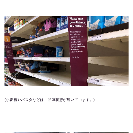
(小麦粉やパスタなどは、品薄状態が続いています。)