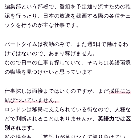
編集部という部署で、番組を予定通り流すための確
認を行ったり、日本の放送を録画する際の各種チェ
ックを行うのが主な仕事です。
パートタイムは夜勤のみで、また週5日で働けるわ
けではないので、あまり稼げません。
なので日中の仕事も探していて、そちらは英語環境
の職場を見つけたいと思っています。
仕事探しは面接まではいくのですが、まだ
採用には
結びついていません。
ロンドンは移民に支えられている街なので、人種な
どで判断されることはありませんが、
英語力では区
別されます。
私の場合も、「英語力が足りなくて競り負けてい