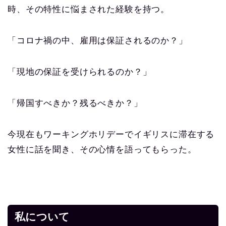
時、その特性に悩まされた経験を持つ。
「コロナ禍の中、雇用は保証されるのか？」
「現地の保証を受けられるのか？」
「帰国すべきか？残るべきか？」
今現在もワーキングホリデーでイギリスに滞在する
女性に話を聞き、その心情を語ってもらった。
私について