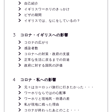
自己紹介
イギリスワーホリのきっかけ
ビザの期間
イギリスでは、なにをしているの？
コロナ・イギリスへの影響
コロナの広がり
感染者数
コロナへの対策・政府の支援
正常な生活に戻るまでの目途
政府に対する国民の評価
コロナ・私への影響
元々はヨーロッパ旅行に行きたかった・・・
ワーホリならではの心配事
ワーホリと現地民・待遇の差
私が現地に残った理由
コロナが終わったあとのこと・・・