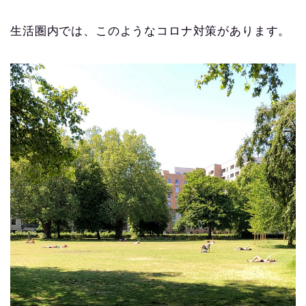
生活圏内では、このようなコロナ対策があります。