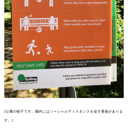
(公園の様子です。園内にはソーシャルディスタンスを促す看板がありま
す。)