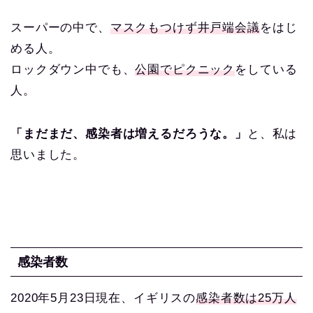
スーパーの中で、
マスクもつけず井戸端会議
をはじ
める人。
ロックダウン中でも、
公園でピクニック
をしている
人。
「まだまだ、感染者は増えるだろうな。」
と、私は
思いました。
感染者数
2020年5月23日現在、イギリスの
感染者数は25万人