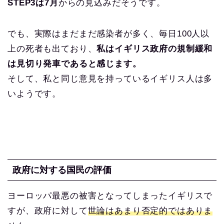
STEP3は7月
からの見込みだそうです。
でも、実際はまだまだ感染者が多く、毎日100人以
上の死者も出ており、
私はイギリス政府の規制緩和
は見切り発車であると感じます。
そして、私と同じ意見を持っているイギリス人は多
いようです。
政府に対する国民の評価
ヨーロッパ最悪の被害となってしまったイギリスで
すが、政府に対して
世論はあまり否定的ではありま