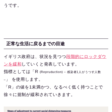
うです。
正常な生活に戻るまでの目途
イギリス政府は、状況を見つつ
段階的にロックダウ
ンを緩和
していくと発表しています。
指標としては「R
(Repruduction) – 感染者1人がうつす人数
」 を使用します。
–
「R」の値を1未満かつ、なるべく低く持つことで
徐々に規制が緩和されていきます。