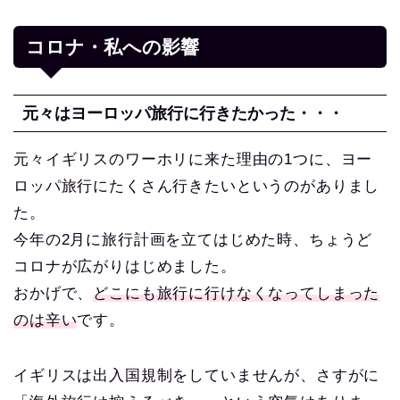
コロナ・私への影響
元々はヨーロッパ旅行に行きたかった・・・
元々イギリスのワーホリに来た理由の1つに、ヨー
ロッパ旅行にたくさん行きたいというのがありまし
た。
今年の2月に旅行計画を立てはじめた時、ちょうど
コロナが広がりはじめました。
おかげで、
どこにも旅行に行けなくなってしまった
のは辛い
です。
イギリスは出入国規制をしていませんが、さすがに