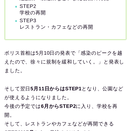
STEP2
学校の再開
STEP3
レストラン・カフェなどの再開
ボリス首相は5月10日の発表で「感染のピークを越
えたので、徐々に規制を緩和していく。」と発表し
ました。
そして翌日
5月11日からはSTEP1
となり、公園など
が使えるようになりました。
今後の予定では
6月からSTEP2
に入り、学校を再
開。
そして、レストランやカフェなどが再開できる