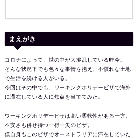
まえがき
コロナによって、世の中が大混乱している昨今。
そんな状況下でも色々な事情を抱え、不慣れな土地
で生活を続ける人がいる。
今回はその中でも、ワーキングホリデービザで海外
に滞在している人に焦点を当ててみた。
ワーキングホリデービザは高い柔軟性がある一方、
不安さも併せ持つ一得一失のビザ。
僕自身もこのビザでオーストラリアに滞在していた