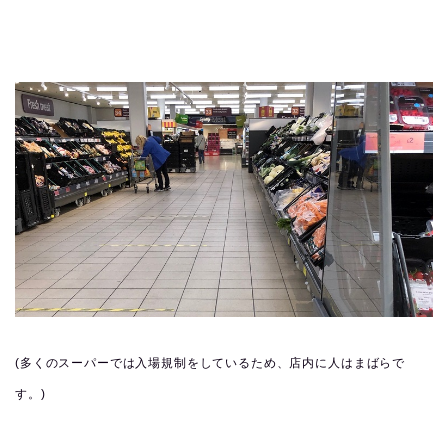
(多くのスーパーでは入場規制をしているため、店内に人はまばらで
す。)