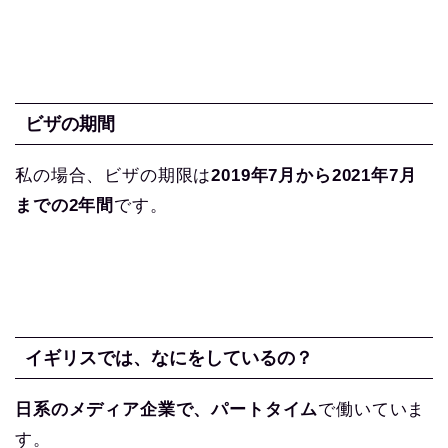
ビザの期間
私の場合、ビザの期限は
2019年7月から2021年7月
までの2年間
です。
イギリスでは、なにをしているの？
日系のメディア企業で、パートタイム
で働いていま
す。