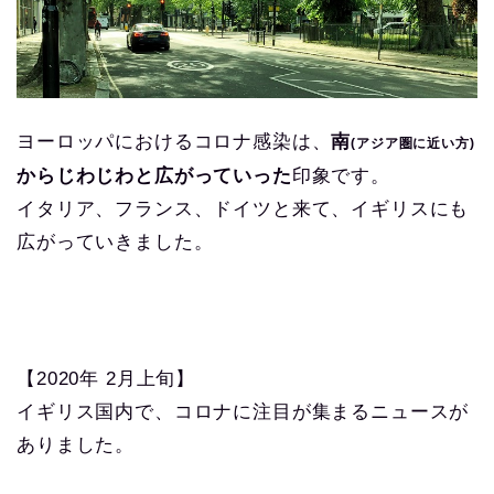
ヨーロッパにおけるコロナ感染は、
南
(アジア圏に近い方)
からじわじわと広がっていった
印象です。
イタリア、フランス、ドイツと来て、イギリスにも
広がっていきました。
【2020年 2月上旬】
イギリス国内で、コロナに注目が集まるニュースが
ありました。