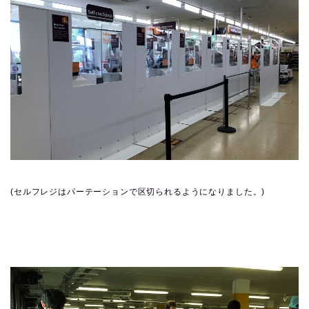
(セルフレジはパーテーションで区切られるようになりました。)