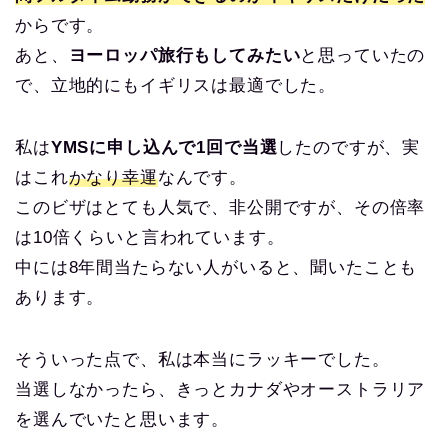
からです。
あと、
ヨーロッパ旅行もしてみたい
と思っていたの
で、立地的にもイギリスは最適でした。
私は
YMSに申し込んで1回で当選
したのですが、実
はこれ
かなり幸運
なんです。
このビザはとても人気で、非公開ですが、その倍率
は10倍くらいと言われています。
中には8年間当たらない人がいると、聞いたことも
あります。
そういった点で、私は本当にラッキーでした。
当選しなかったら、きっとカナダやオーストラリア
を選んでいたと思います。