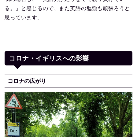
る。」と感じるので、また英語の勉強も頑張ろうと
思っています。
コロナ・イギリスへの影響
コロナの広がり