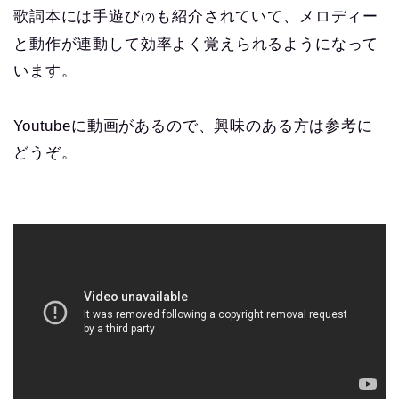
歌詞本には手遊び
も紹介されていて、メロディー
(?)
と動作が連動して効率よく覚えられるようになって
います。
Youtubeに動画があるので、興味のある方は参考に
どうぞ。