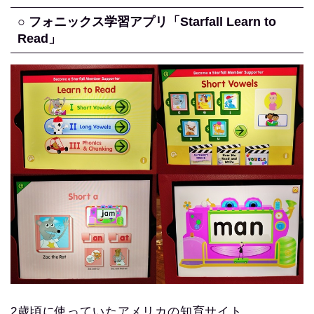
○ フォニックス学習アプリ「Starfall Learn to
Read」
2歳頃に使っていたアメリカの知育サイト