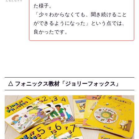
ともともママ
た様子。
「少々わからなくても、聞き続けること
ができるようになった」という点では、
良かったです。
△ フォニックス教材「ジョリーフォックス」