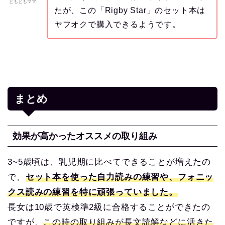
ともともママ
たが、この「Rigby Star」のセット本は
ヤフオクで購入できるようです。
まとめ
効果が高かったオススメの取り組み
3~5歳頃は、乳児期に比べてできることが増えたの
で、
セット本を使った自力読みの練習や、フォニッ
クス読みの練習を特に頑張っていました。
長女は10歳で英検準2級に合格することができたの
ですが、
この時の取り組みが長文読解などに活きた