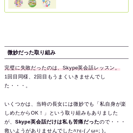
微妙だった取り組み
完璧に失敗だったのは、Skype英会話レッスン。
1回目同様、2回目もうまくいきませんでし
た・・・。
いくつかは、当時の長女には微妙でも「私自身が楽
しめたからOK！」という取り組みもありました
が、
Skype英会話だけは私も苦痛だった
ので・・・
救いようがありませんでしたﾊｧε-(ノω=; )。