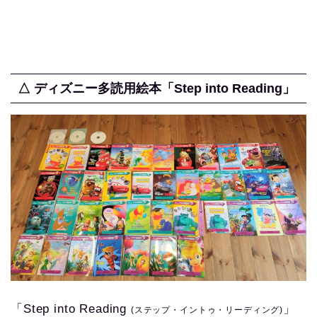
△ ディズニー多読用絵本「Step into Reading」
「Step into Reading
」
(ステップ・イントゥ・リーディング)