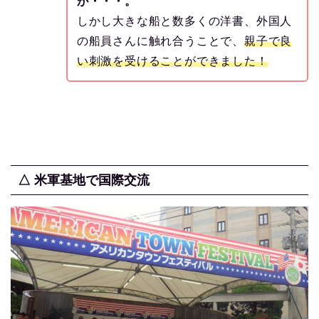
が・・・。
しかし大きな船と数多くの洋書、外国人
の船員さんに触れ合うことで、
親子で良
い刺激を受けることができました！
△ 米軍基地で国際交流