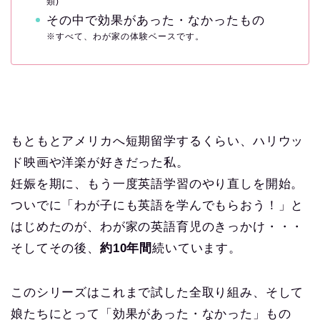
類)
その中で効果があった・なかったもの
※すべて、わが家の体験ベースです。
もともとアメリカへ短期留学するくらい、ハリウッ
ド映画や洋楽が好きだった私。
妊娠を期に、もう一度英語学習のやり直しを開始。
ついでに「わが子にも英語を学んでもらおう！」と
はじめたのが、わが家の英語育児のきっかけ・・・
そしてその後、
約10年間
続いています。
このシリーズはこれまで試した全取り組み、そして
娘たちにとって「効果があった・なかった」もの