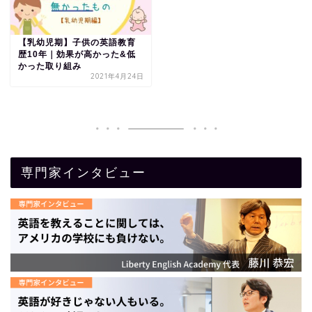
【乳幼児期】子供の英語教育
歴10年｜効果が高かった&低
かった取り組み
2021年4月24日
専門家インタビュー