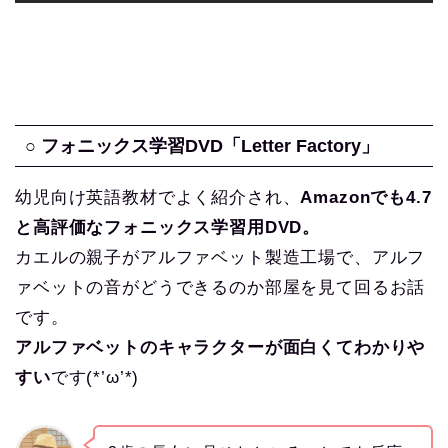
○ フォニックス学習DVD「Letter Factory」
幼児向け英語教材でよく紹介され、
Amazonでも4.7
と高評価なフォニックス学習用DVD。
カエルの親子がアルファベット製造工場で、アルフ
ァベットの音がどうできるのか部屋を見て回るお話
です。
アルファベットのキャラクターが面白くてわかりや
すい
です(*’ω’*)