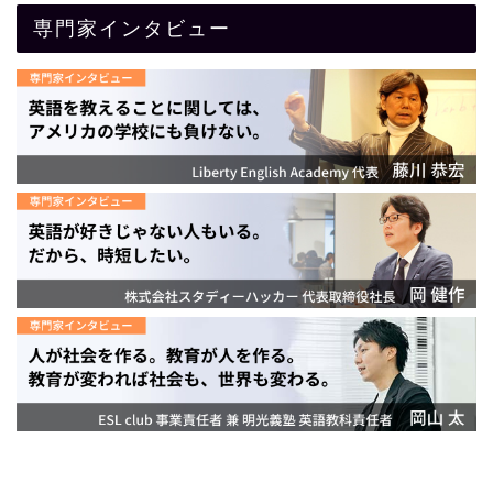
専門家インタビュー