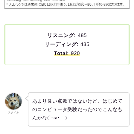
リスニング:
485
リーディング:
435
Total:
920
あまり良い点数ではないけど、はじめて
のコンピュータ受験だったのでこんなも
スタイル
んかな(´･ω･｀)