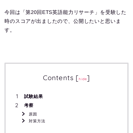
今回は「第20回
ETS英語能力リサーチ
」を受験した
時のスコアが出ましたので、公開したいと思いま
す。
Contents
[
]
hide
試験結果
考察
原因
対策方法