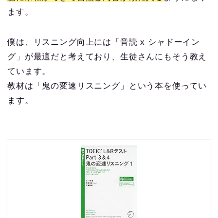
ます。
僕は、リスニング向上には「音読 x シャドーイン
グ」が最適だと考えており、生徒さんにもそう教え
ています。
教材は「鬼の変速リスニング」という本を使ってい
ます。