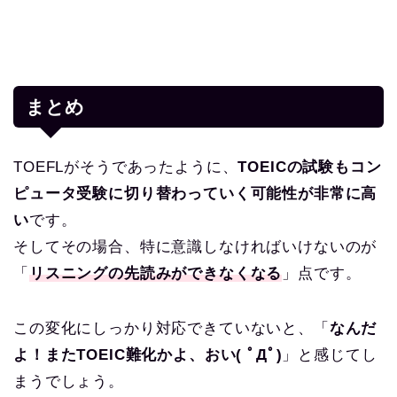
まとめ
TOEFLがそうであったように、
TOEICの試験もコン
ピュータ受験に切り替わっていく可能性が非常に高
い
です。
そしてその場合、特に意識しなければいけないのが
「
リスニングの先読みができなくなる
」点です。
この変化にしっかり対応できていないと、「
なんだ
よ！またTOEIC難化かよ、おい( ﾟДﾟ)
」と感じてし
まうでしょう。