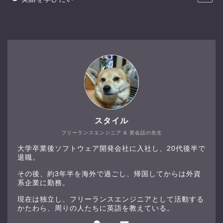
スタイル
フリーランスエンジニア & 英会話の先生
大学卒業後ソフトウェア開発会社に入社し、20代後半で
退職。
その後、約3年半を海外で過ごし、帰国してからは外資
系企業に勤務。
現在は独立し、フリーランスエンジニアとして活動する
かたわら、周りの人たちに英語を教えている。