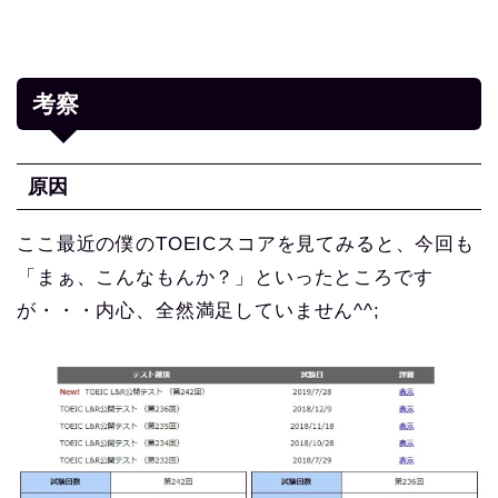
考察
原因
ここ最近の僕のTOEICスコアを見てみると、今回も
「まぁ、こんなもんか？」といったところです
が・・・内心、全然満足していません^^;