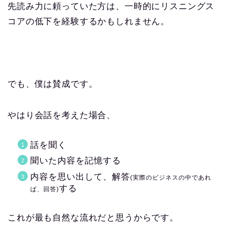
先読み力に頼っていた方は、一時的にリスニングス
コアの低下を経験するかもしれません。
でも、僕は賛成です。
やはり会話を考えた場合、
話を聞く
聞いた内容を記憶する
内容を思い出して、解答
(実際のビジネスの中であれ
する
ば、回答)
これが最も自然な流れだと思うからです。