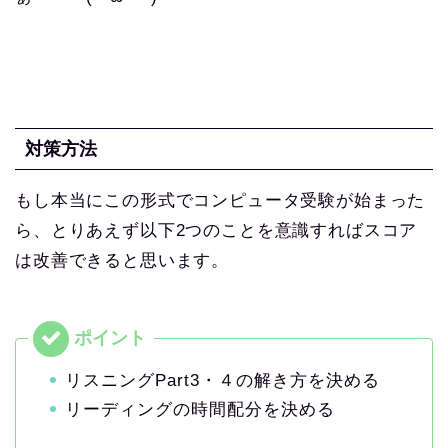
対策方法
もし本当にこの形式でコンピュータ受験が始まった
ら、とりあえず以下2つのことを意識すればスコア
は改善できると思います。
リスニングPart3・４の解き方を決める
リーディングの時間配分を決める