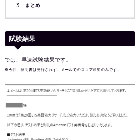
まとめ
試験結果
では、早速試験結果です。
※今回、証明書は発行されず、メールでのスコア通知のみです。