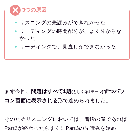
リスニングの先読みができなかった
リーディングの時間配分が、よく分からな
かった
リーディングで、見直しができなかった
まず今回、
問題はすべて1題
ずつパソ
(もしくは1テーマ)
コン画面に表示される
形で進められました。
そのためリスニングにおいては、普段の僕であれば
Part2が終わったらすぐにPart3の先読みを始め、