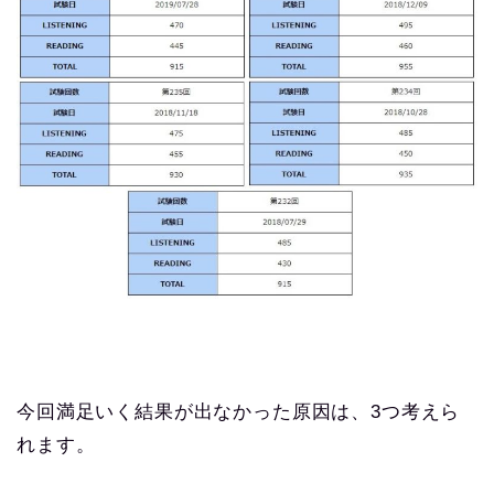
今回満足いく結果が出なかった原因は、3つ考えら
れます。