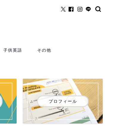
子供英語
その他
プロフィール