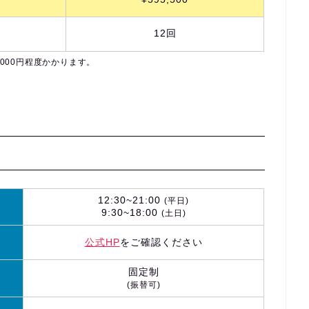
12回
000円程度かかります。
12:30~21:00
(平日)
9:30~18:00
(土日)
公式HP
をご確認ください
固定制
(振替可)