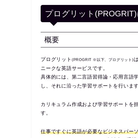
プログリット(PROGRIT
概要
プログリット
(PROGRIT ※以下、プログリット)
ニークな英語サービスです。
具体的には、第二言語習得論・応用言語
し、それに沿った学習サポートを行いま
カリキュラム作成および学習サポートを
す。
仕事ですぐに英語が必要なビジネスパー