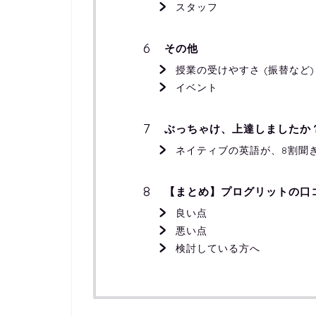
スタッフ
その他
授業の受けやすさ (振替など)
イベント
ぶっちゃけ、上達しましたか
ネイティブの英語が、8割聞
【まとめ】プログリットの口
良い点
悪い点
検討している方へ