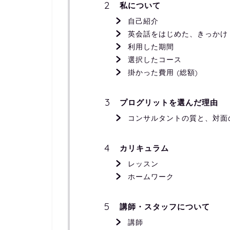
私について
自己紹介
英会話をはじめた、きっかけ
利用した期間
選択したコース
掛かった費用 (総額)
プログリットを選んだ理由
コンサルタントの質と、対面
カリキュラム
レッスン
ホームワーク
講師・スタッフについて
講師