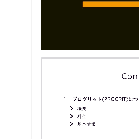
Con
プログリット(PROGRIT)に
概要
料金
基本情報