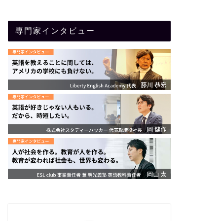
専門家インタビュー