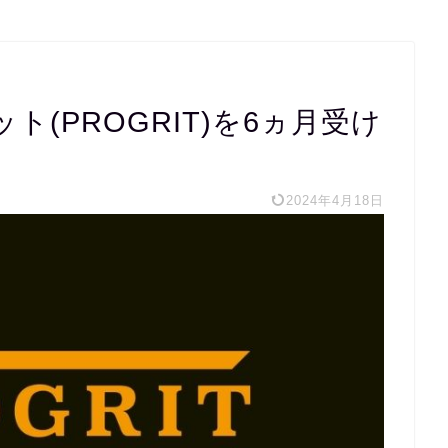
(PROGRIT)を6ヵ月受け
2024年4月18日